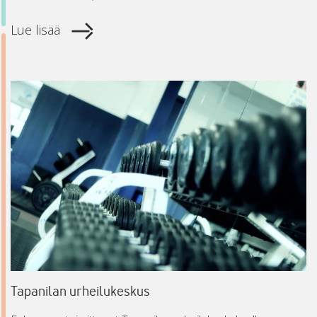
Lue lisää
Tapanilan urheilukeskus