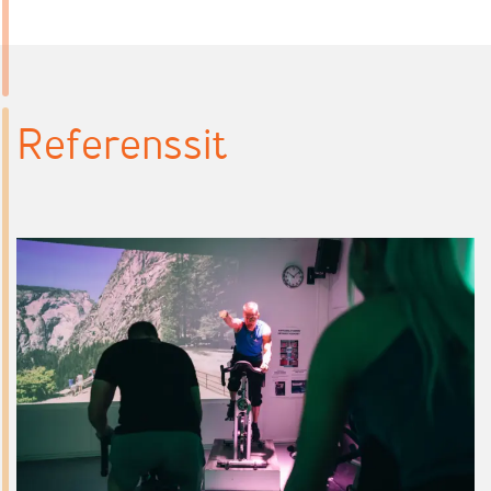
Referenssit