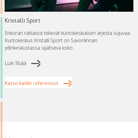
Kristalli Sport
Enkoran ratkaisut tekevät kuntokeskuksen arjesta sujuvaa.
Kuntokeskus Kristalli Sport on Savonlinnan
ydinkeskustassa sijaitseva koko…
Lue lisää
Katso kaikki referenssit