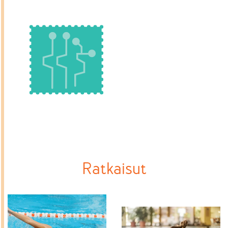
Ratkaisut