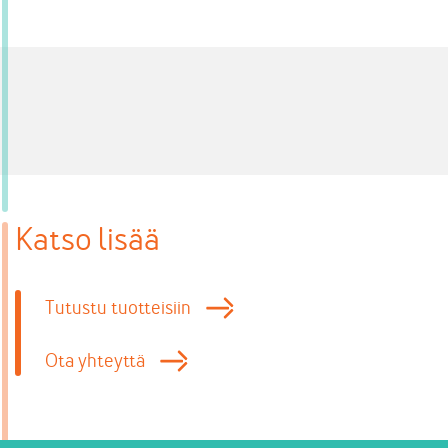
Katso lisää
Tutustu tuotteisiin
Ota yhteyttä