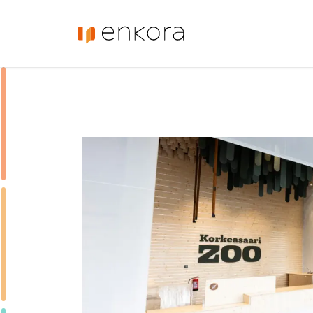
Enkora