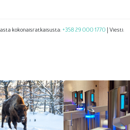
asta kokonaisratkaisusta:
+358 29 000 1770
| Viesti: