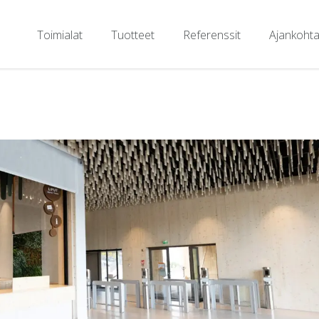
Toimialat
Tuotteet
Referenssit
Ajankohta