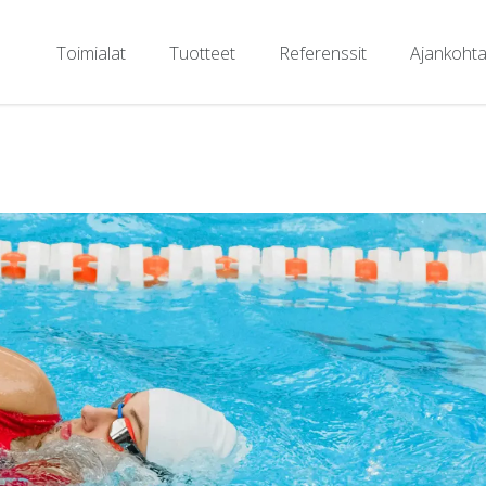
Toimialat
Tuotteet
Referenssit
Ajankohta