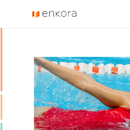
Enkora