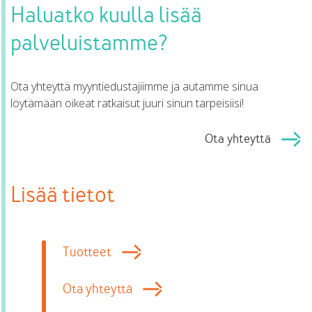
Haluatko kuulla lisää
palveluistamme?
Ota yhteyttä myyntiedustajiimme ja autamme sinua
löytämään oikeat ratkaisut juuri sinun tarpeisiisi!
Ota yhteyttä
Lisää tietot
Tuotteet
Ota yhteyttä