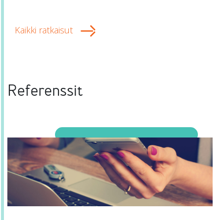
Kaikki ratkaisut
Referenssit